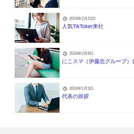
2024年2月23日
人気TikToker来社
2024年2月9日
にこスマ（伊藤忠グループ）
2024年1月3日
代表の挨拶