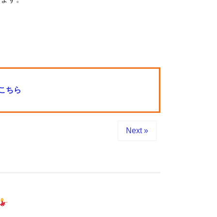
こちら
Next »