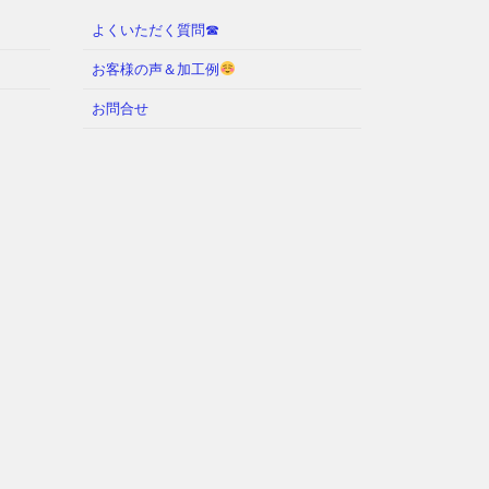
よくいただく質問☎︎
お客様の声＆加工例
お問合せ