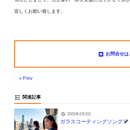
宜しくお願い致します。
お問合せは
« Prev
関連記事
2025年2月2日
ガラスコーティングソング