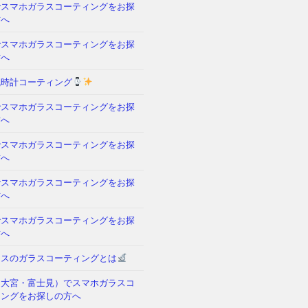
でスマホガラスコーティングをお探
方へ
でスマホガラスコーティングをお探
方へ
腕時計コーティング
でスマホガラスコーティングをお探
方へ
でスマホガラスコーティングをお探
方へ
でスマホガラスコーティングをお探
方へ
でスマホガラスコーティングをお探
方へ
クスのガラスコーティングとは
（大宮・富士見）でスマホガラスコ
ィングをお探しの方へ