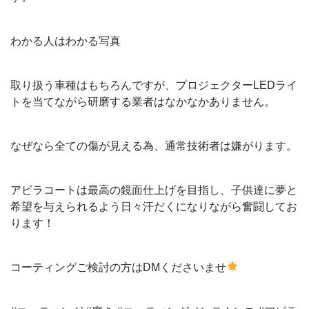
わかる人はわかる写真
取り扱う車種はもちろんですが、プロジェクターLEDライ
トを当てながら研磨する業者はなかなかありません。
なぜなら全ての傷が見える為、通常技術者は嫌がります。
アビラコートは最高の鏡面仕上げを目指し、子供達に夢と
希望を与えられるよう日々汗だくになりながら奮闘してお
ります！
コーティングご検討の方はDMくださいませ