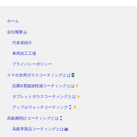
ホーム
会社概要
代表者紹介
車両加工工場
プライバシーポリシー
スマホ全周ガラスコーティングとは
抗菌&電磁波軽減コーティングとは
タブレットガラスコーティングとは
アップルウォッチコーティング
高級腕時計コーティングとは
高級革製品コーティングとは