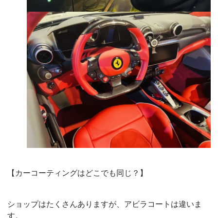
【カーコーティングはどこでも同じ？】
ショップはたくさんありますが、アビラコートは違いま
す。