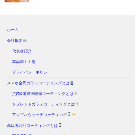
ホーム
会社概要
代表者紹介
車両加工工場
プライバシーポリシー
スマホ全周ガラスコーティングとは
抗菌&電磁波軽減コーティングとは
タブレットガラスコーティングとは
アップルウォッチコーティング
高級腕時計コーティングとは