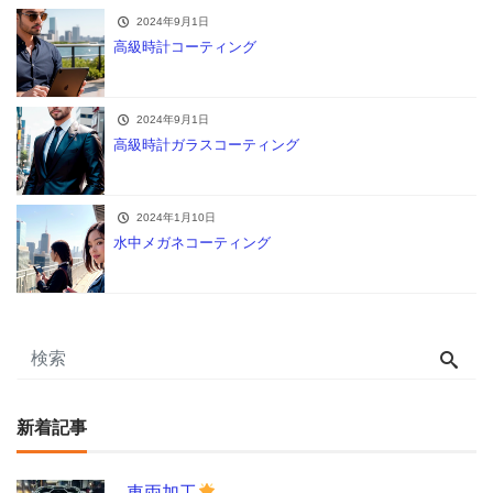
2024年9月1日
高級時計コーティング
2024年9月1日
高級時計ガラスコーティング
2024年1月10日
水中メガネコーティング
新着記事
車両加工