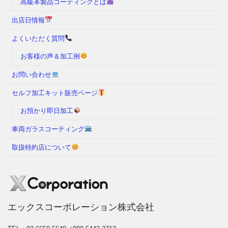
高級革製品コーティングとは
出店日情報
よくいただく質問
お客様の声＆加工例
お問い合わせ
セルフ加工キット販売ページ
お預かり即日加工
車両ガラスコーティング
取扱特約店について
エックスコーポレーション株式会社