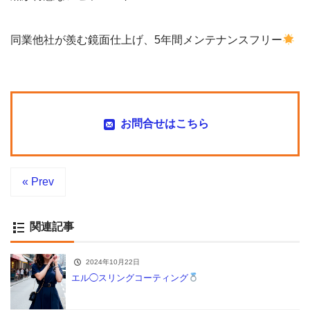
同業他社が羨む鏡面仕上げ、5年間メンテナンスフリー
お問合せはこちら
« Prev
関連記事
2024年10月22日
エル◯スリングコーティング