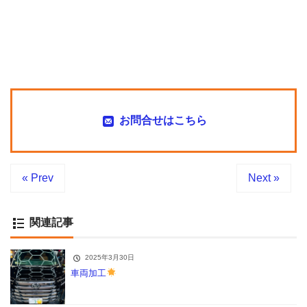
お問合せはこちら
« Prev
Next »
関連記事
2025年3月30日
車両加工