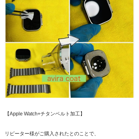
【Apple Watch+チタンベルト加工】
リピーター様がご購入されたとのことで、