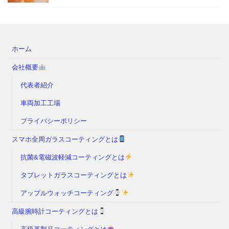
ホーム
会社概要
代表者紹介
車両加工工場
プライバシーポリシー
スマホ全周ガラスコーティングとは
抗菌&電磁波軽減コーティングとは
タブレットガラスコーティングとは
アップルウォッチコーティング
高級腕時計コーティングとは