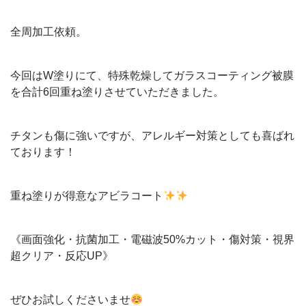
全周加工依頼。
今回はW塗りにて、特殊乾燥してガラスコーティング被膜
を合計6回重ね塗りさせていただきました。
チタンも傷に強いですが、アレルギー対策としても喜ばれ
ております！
重ね塗りが得意なアビラコート
《画面強化・抗菌加工・電磁波50%カット・傷対策・視界
超クリア・反応UP》
ぜひお試しくださいませ