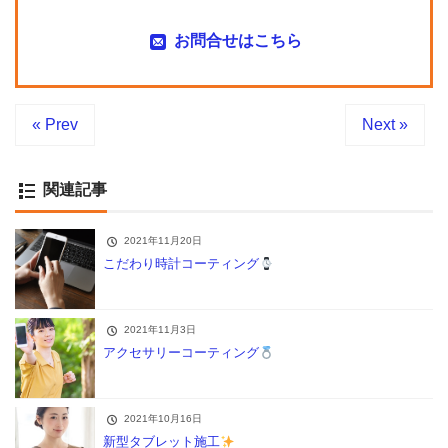
お問合せはこちら
« Prev
Next »
関連記事
2021年11月20日
こだわり時計コーティング
2021年11月3日
アクセサリーコーティング
2021年10月16日
新型タブレット施工