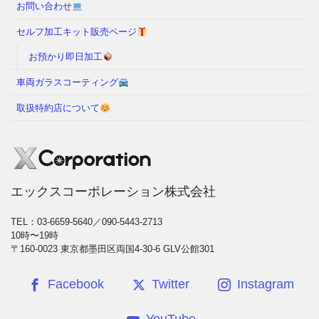
お問い合わせ
セルフ加工キット販売ページ
お預かり即日加工
車両ガラスコーティング
取扱特約店について
エックスコーポレーション株式会社
TEL：03-6659-5640／090-5443-2713
10時〜19時
〒160-0023 東京都墨田区両国4-30-6 GLV公館301
Facebook
Twitter
Instagram