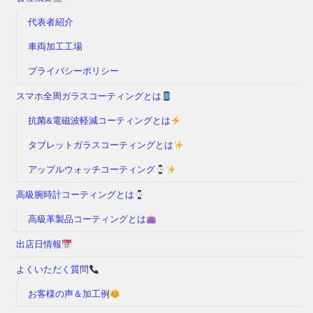
代表者紹介
車両加工工場
プライバシーポリシー
スマホ全周ガラスコーティングとは
抗菌&電磁波軽減コーティングとは
タブレットガラスコーティングとは
アップルウォッチコーティング
高級腕時計コーティングとは
高級革製品コーティングとは
出店日情報
よくいただく質問
お客様の声＆加工例