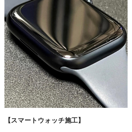
【スマートウォッチ施工】