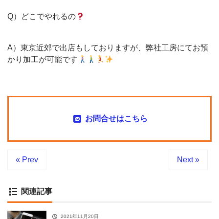
Q）どこでやれるの
A）東京近郊で出店もしておりますが、弊社工房にてお預
かり加工が可能です
お問合せはこちら
« Prev
Next »
関連記事
2021年11月20日