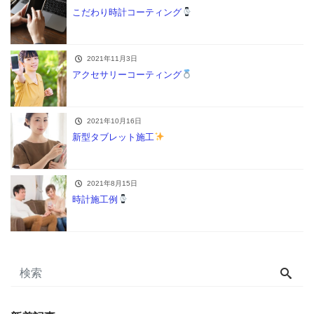
こだわり時計コーティング
2021年11月3日
アクセサリーコーティング
2021年10月16日
新型タブレット施工
2021年8月15日
時計施工例