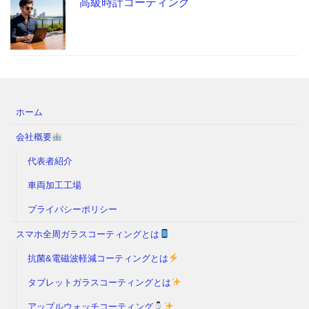
高級時計コーティング
ホーム
会社概要
代表者紹介
車両加工工場
プライバシーポリシー
スマホ全周ガラスコーティングとは
抗菌&電磁波軽減コーティングとは
タブレットガラスコーティングとは
アップルウォッチコーティング