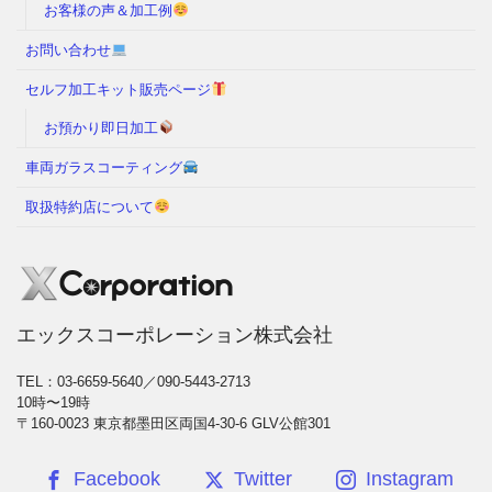
お客様の声＆加工例
お問い合わせ
セルフ加工キット販売ページ
お預かり即日加工
車両ガラスコーティング
取扱特約店について
エックスコーポレーション株式会社
TEL：03-6659-5640／090-5443-2713
10時〜19時
〒160-0023 東京都墨田区両国4-30-6 GLV公館301
Facebook
Twitter
Instagram