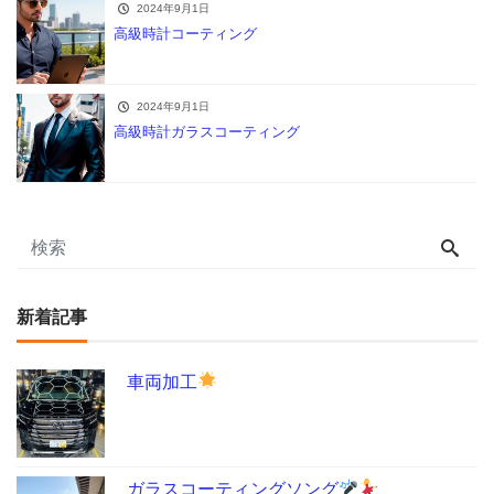
2024年9月1日
高級時計コーティング
2024年9月1日
高級時計ガラスコーティング
新着記事
車両加工
ガラスコーティングソング