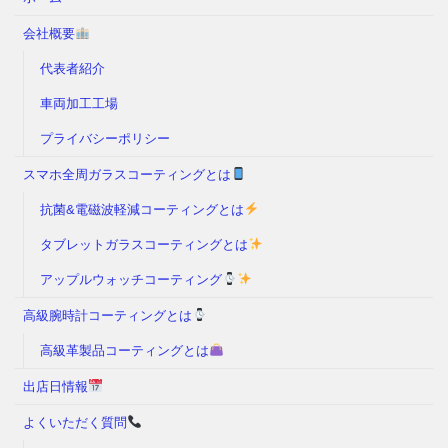
会社概要
代表者紹介
車両加工工場
プライバシーポリシー
スマホ全周ガラスコーティングとは
抗菌&電磁波軽減コーティングとは
タブレットガラスコーティングとは
アップルウォッチコーティング
高級腕時計コーティングとは
高級革製品コーティングとは
出店日情報
よくいただく質問