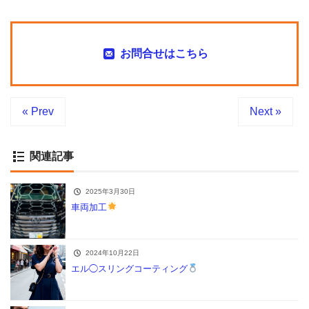
お問合せはこちら
« Prev
Next »
関連記事
2025年3月30日
車両加工
2024年10月22日
エル◯スリングコーティング