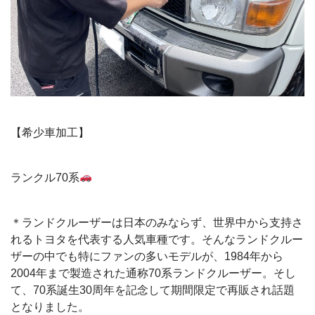
【希少車加工】
ランクル70系
＊ランドクルーザーは日本のみならず、世界中から支持さ
れるトヨタを代表する人気車種です。そんなランドクルー
ザーの中でも特にファンの多いモデルが、1984年から
2004年まで製造された通称70系ランドクルーザー。そし
て、70系誕生30周年を記念して期間限定で再販され話題
となりました。