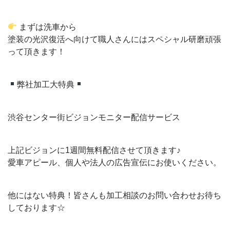
まずは洗車から
塗装の光沢復活へ向けて職人さんにはスペシャル研磨頑張
って頂きます！
弊社加工大特典
渋谷センター街ビジョンモニター配信サービス
上記ビジョンに1週間無料配信させて頂きます♪
愛車アピール、個人や法人の広告宣伝にお使いください。
他にはない特典！皆さんも加工相談のお問い合わせお待ち
しております☆